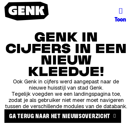
Toon
GENK IN
CIJFERS IN EEN
NIEUW
KLEEDJE!
Ook Genk in cijfers werd aangepast naar de
nieuwe huisstijl van stad Genk.
Tegelijk voegden we een landingspagina toe,
zodat je als gebruiker niet meer moet navigeren
tussen de verschillende modules van de databank.
GA TERUG NAAR HET NIEUWSOVERZICHT