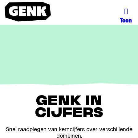
Toon
GENK IN
CIJFERS
Snel raadplegen van kerncijfers over verschillende
domeinen.