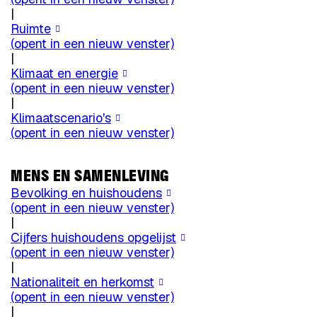
|
Ruimte
(opent in een nieuw venster)
|
Klimaat en energie
(opent in een nieuw venster)
|
Klimaatscenario's
(opent in een nieuw venster)
MENS EN SAMENLEVING
Bevolking en huishoudens
(opent in een nieuw venster)
|
Cijfers huishoudens opgelijst
(opent in een nieuw venster)
|
Nationaliteit en herkomst
(opent in een nieuw venster)
|