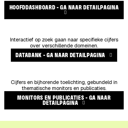
HOOFDDASHBOARD
- GA NAAR DETAILPAGINA
Interactief op zoek gaan naar specifieke cijfers
over verschillende domeinen.
DATABANK
- GA NAAR DETAILPAGINA
Cijfers en bijhorende toelichting, gebundeld in
thematische monitors en publicaties.
MONITORS EN PUBLICATIES
- GA NAAR
DETAILPAGINA