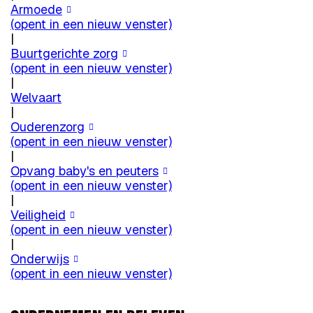
Armoede
(opent in een nieuw venster)
|
Buurtgerichte zorg
(opent in een nieuw venster)
|
Welvaart
|
Ouderenzorg
(opent in een nieuw venster)
|
Opvang baby's en peuters
(opent in een nieuw venster)
|
Veiligheid
(opent in een nieuw venster)
|
Onderwijs
(opent in een nieuw venster)