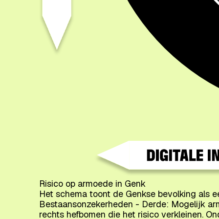
Risico op armoede in Genk
Het schema toont de Genkse bevolking als een
Bestaansonzekerheden - Derde: Mogelijk armo
rechts hefbomen die het risico verkleinen. On