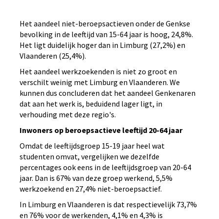
Het aandeel niet-beroepsactieven onder de Genkse
bevolking in de leeftijd van 15-64 jaar is hoog, 24,8%.
Het ligt duidelijk hoger dan in Limburg (27,2%) en
Vlaanderen (25,4%).
Het aandeel werkzoekenden is niet zo groot en
verschilt weinig met Limburg en Vlaanderen. We
kunnen dus concluderen dat het aandeel Genkenaren
dat aan het werk is, beduidend lager ligt, in
verhouding met deze regio's.
Inwoners op beroepsactieve leeftijd 20-64 jaar
Omdat de leeftijdsgroep 15-19 jaar heel wat
studenten omvat, vergelijken we dezelfde
percentages ook eens in de leeftijdsgroep van 20-64
jaar. Dan is 67% van deze groep werkend, 5,5%
werkzoekend en 27,4% niet-beroepsactief.
In Limburg en Vlaanderen is dat respectievelijk 73,7%
en 76% voor de werkenden, 4,1% en 4,3% is