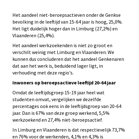
Het aandeel niet-beroepsactieven onder de Genkse
bevolking in de leeftijd van 15-64 jaar is hoog, 25,0%.
Het ligt duidelijk hoger dan in Limburg (27,2%) en
Vlaanderen (25,4%).
Het aandeel werkzoekenden is niet zo groot en
verschilt weinig met Limburg en Vlaanderen. We
kunnen dus concluderen dat het aandeel Genkenaren
dat aan het werk is, beduidend lager ligt, in
verhouding met deze regio's.
Inwoners op beroepsactieve leeftijd 20-64 jaar
Omdat de leeftijdsgroep 15-19 jaar heel wat
studenten omvat, vergelijken we dezelfde
percentages ook eens in de leeftijdsgroep van 20-64
jaar. Dan is 67% van deze groep werkend, 5,5%
werkzoekend en 27,4% niet-beroepsactief.
In Limburg en Vlaanderen is dat respectievelijk 73,7%
en 76% voor de werkenden, 4,1% en 4,3% is