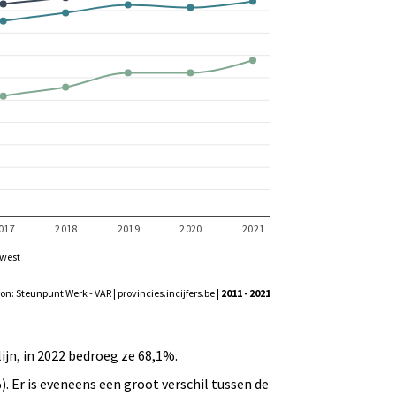
west
on: Steunpunt Werk - VAR | provincies.incijfers.be
| 2011 - 2021
lijn, in 2022 bedroeg ze 68,1%.
. Er is eveneens een groot verschil tussen de