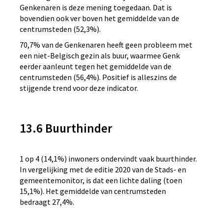
Genkenaren is deze mening toegedaan. Dat is
bovendien ook ver boven het gemiddelde van de
centrumsteden (52,3%).
70,7% van de Genkenaren heeft geen probleem met
een niet-Belgisch gezin als buur, waarmee Genk
eerder aanleunt tegen het gemiddelde van de
centrumsteden (56,4%). Positief is alleszins de
stijgende trend voor deze indicator.
13.6 Buurthinder
1 op 4 (14,1%) inwoners ondervindt vaak buurthinder.
In vergelijking met de editie 2020 van de Stads- en
gemeentemonitor, is dat een lichte daling (toen
15,1%). Het gemiddelde van centrumsteden
bedraagt 27,4%.