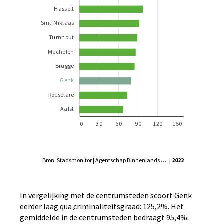
Bron: Stadsmonitor | Agentschap Binnenlands Bestuur
| 2022
In vergelijking met de centrumsteden scoort Genk
eerder laag qua
criminaliteitsgraad
: 125,2%. Het
gemiddelde in de centrumsteden bedraagt 95,4%.