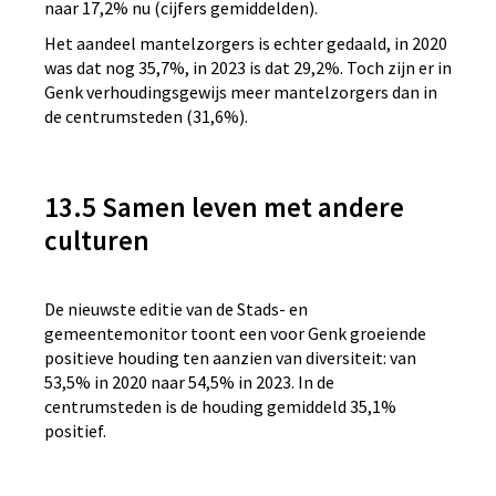
naar 17,2% nu (cijfers gemiddelden).
Het aandeel mantelzorgers is echter gedaald, in 2020
was dat nog 35,7%, in 2023 is dat 29,2%. Toch zijn er in
Genk verhoudingsgewijs meer mantelzorgers dan in
de centrumsteden (31,6%).
13.5 Samen leven met andere
culturen
De nieuwste editie van de Stads- en
gemeentemonitor toont een voor Genk groeiende
positieve houding ten aanzien van diversiteit: van
53,5% in 2020 naar 54,5% in 2023. In de
centrumsteden is de houding gemiddeld 35,1%
positief.