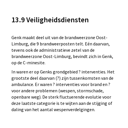
13.9 Veiligheidsdiensten
Genk maakt deel uit van de brandweerzone Oost-
Limburg, die 9 brandweerposten telt. Eén daarvan,
tevens ook de administratieve zetel van de
brandweerzone Oost-Limburg, bevindt zich in Genk,
op de C-minesite.
In waren er op Genks grondgebied ? interventies. Het
grootste deel daarvan (?) zijn tussenkomsten van de
ambulance. Er waren ? interventies voor brand en ?
voor andere problemen (wespen, stormschade,
openbare weg). De sterk fluctuerende evolutie voor
deze laatste categorie is te wijten aan de stijging of
daling van het aantal wespenverdelgingen.