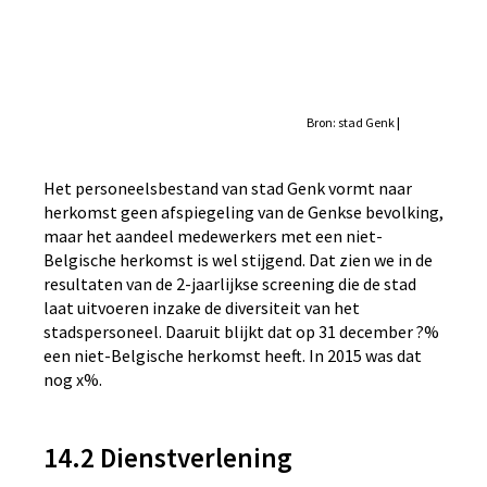
Bron: stad Genk
|
Het personeelsbestand van stad Genk vormt naar
herkomst geen afspiegeling van de Genkse bevolking,
maar het aandeel medewerkers met een niet-
Belgische herkomst is wel stijgend. Dat zien we in de
resultaten van de 2-jaarlijkse screening die de stad
laat uitvoeren inzake de diversiteit van het
stadspersoneel. Daaruit blijkt dat op 31 december ?%
een niet-Belgische herkomst heeft. In 2015 was dat
nog x%.
14.2 Dienstverlening