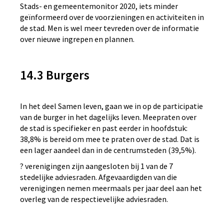
Stads- en gemeentemonitor 2020, iets minder
geïnformeerd over de voorzieningen en activiteiten in
de stad. Men is wel meer tevreden over de informatie
over nieuwe ingrepen en plannen.
14.3 Burgers
In het deel Samen leven, gaan we in op de participatie
van de burger in het dagelijks leven. Meepraten over
de stad is specifieker en past eerder in hoofdstuk:
38,8% is bereid om mee te praten over de stad. Dat is
een lager aandeel dan in de centrumsteden (39,5%).
? verenigingen zijn aangesloten bij 1 van de 7
stedelijke adviesraden. Afgevaardigden van die
verenigingen nemen meermaals per jaar deel aan het
overleg van de respectievelijke adviesraden.