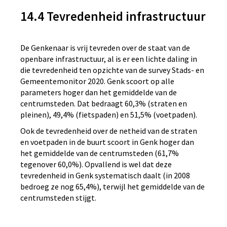
14.4 Tevredenheid infrastructuur
De Genkenaar is vrij tevreden over de staat van de
openbare infrastructuur, al is er een lichte daling in
die tevredenheid ten opzichte van de survey Stads- en
Gemeentemonitor 2020. Genk scoort op alle
parameters hoger dan het gemiddelde van de
centrumsteden. Dat bedraagt 60,3% (straten en
pleinen), 49,4% (fietspaden) en 51,5% (voetpaden).
Ook de tevredenheid over de netheid van de straten
en voetpaden in de buurt scoort in Genk hoger dan
het gemiddelde van de centrumsteden (61,7%
tegenover 60,0%). Opvallend is wel dat deze
tevredenheid in Genk systematisch daalt (in 2008
bedroeg ze nog 65,4%), terwijl het gemiddelde van de
centrumsteden stijgt.