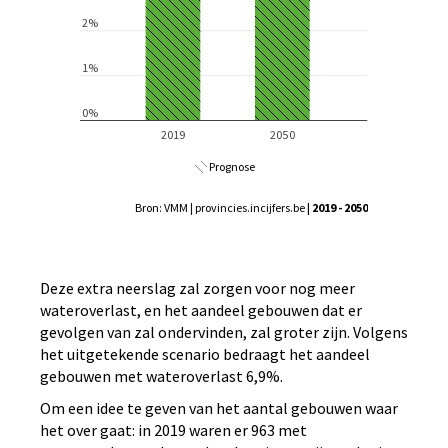
Prognose
Bron: VMM | provincies.incijfers.be
| 2019 - 2050
Deze extra neerslag zal zorgen voor nog meer
wateroverlast, en het aandeel gebouwen dat er
gevolgen van zal ondervinden, zal groter zijn. Volgens
het uitgetekende scenario bedraagt het aandeel
gebouwen met wateroverlast 6,9%.
Om een idee te geven van het aantal gebouwen waar
het over gaat: in 2019 waren er 963 met