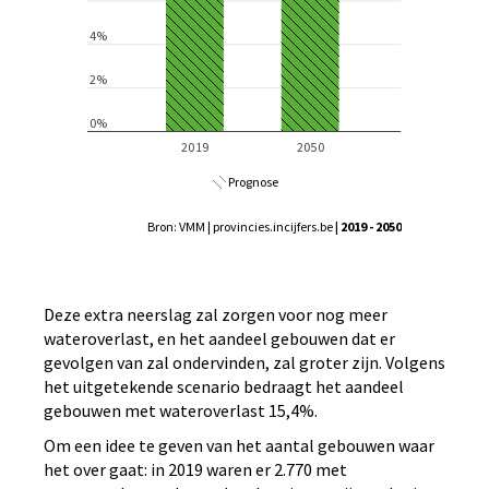
Prognose
Bron: VMM | provincies.incijfers.be
| 2019 - 2050
Deze extra neerslag zal zorgen voor nog meer
wateroverlast, en het aandeel gebouwen dat er
gevolgen van zal ondervinden, zal groter zijn. Volgens
het uitgetekende scenario bedraagt het aandeel
gebouwen met wateroverlast 15,4%.
Om een idee te geven van het aantal gebouwen waar
het over gaat: in 2019 waren er 2.770 met