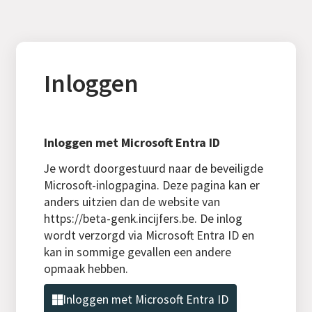
Inloggen
Inloggen met Microsoft Entra ID
Je wordt doorgestuurd naar de beveiligde
Microsoft-inlogpagina. Deze pagina kan er
anders uitzien dan de website van
https://beta-genk.incijfers.be. De inlog
wordt verzorgd via Microsoft Entra ID en
kan in sommige gevallen een andere
opmaak hebben.
Inloggen met Microsoft Entra ID