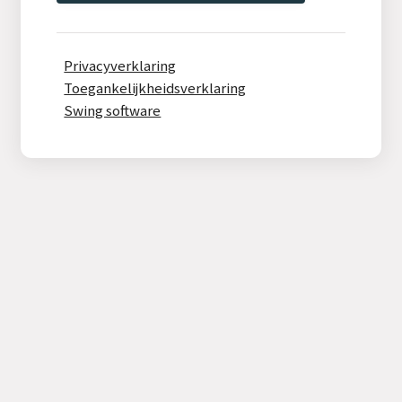
Privacyverklaring
Toegankelijkheidsverklaring
Swing software