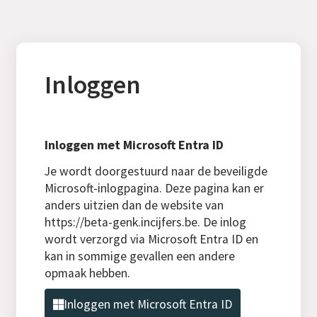
Inloggen
Inloggen met Microsoft Entra ID
Je wordt doorgestuurd naar de beveiligde
Microsoft-inlogpagina. Deze pagina kan er
anders uitzien dan de website van
https://beta-genk.incijfers.be. De inlog
wordt verzorgd via Microsoft Entra ID en
kan in sommige gevallen een andere
opmaak hebben.
Inloggen met Microsoft Entra ID