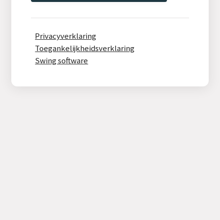
Privacyverklaring
Toegankelijkheidsverklaring
Swing software