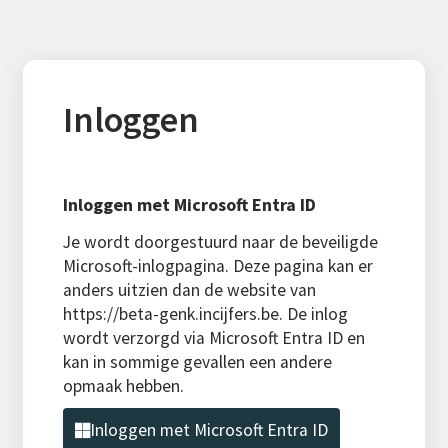
Inloggen
Inloggen met Microsoft Entra ID
Je wordt doorgestuurd naar de beveiligde
Microsoft-inlogpagina. Deze pagina kan er
anders uitzien dan de website van
https://beta-genk.incijfers.be. De inlog
wordt verzorgd via Microsoft Entra ID en
kan in sommige gevallen een andere
opmaak hebben.
Inloggen met Microsoft Entra ID