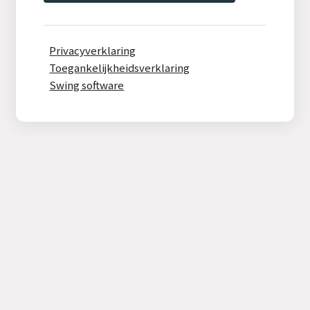
Privacyverklaring
Toegankelijkheidsverklaring
Swing software