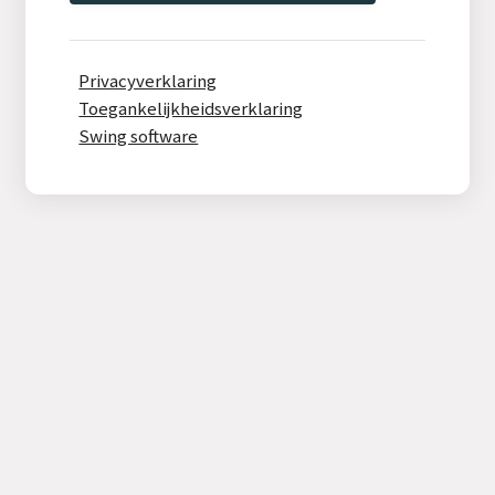
Privacyverklaring
Toegankelijkheidsverklaring
Swing software