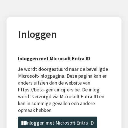
Inloggen
Inloggen met Microsoft Entra ID
Je wordt doorgestuurd naar de beveiligde
Microsoft-inlogpagina. Deze pagina kan er
anders uitzien dan de website van
https://beta-genk.incijfers.be. De inlog
wordt verzorgd via Microsoft Entra ID en
kan in sommige gevallen een andere
opmaak hebben.
Inloggen met Microsoft Entra ID