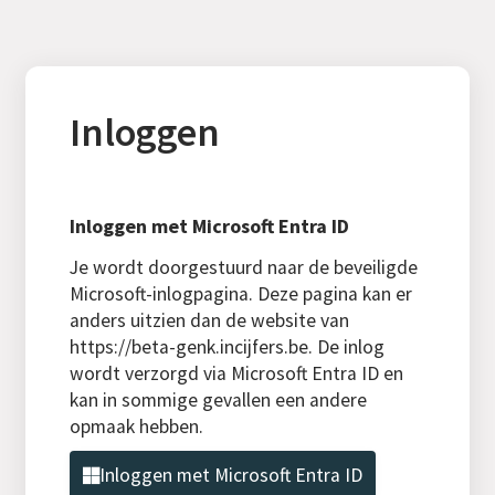
Inloggen
Inloggen met Microsoft Entra ID
Je wordt doorgestuurd naar de beveiligde
Microsoft-inlogpagina. Deze pagina kan er
anders uitzien dan de website van
https://beta-genk.incijfers.be. De inlog
wordt verzorgd via Microsoft Entra ID en
kan in sommige gevallen een andere
opmaak hebben.
Inloggen met Microsoft Entra ID