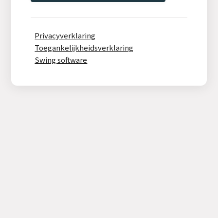
Privacyverklaring
Toegankelijkheidsverklaring
Swing software