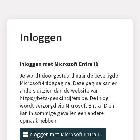
Inloggen
Inloggen met Microsoft Entra ID
Je wordt doorgestuurd naar de beveiligde
Microsoft-inlogpagina. Deze pagina kan er
anders uitzien dan de website van
https://beta-genk.incijfers.be. De inlog
wordt verzorgd via Microsoft Entra ID en
kan in sommige gevallen een andere
opmaak hebben.
Inloggen met Microsoft Entra ID