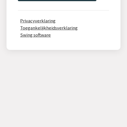
Privacyverklaring
Toegankelijkheidsverklaring
Swing software