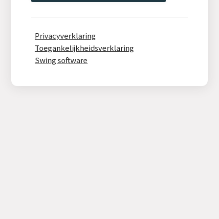
Privacyverklaring
Toegankelijkheidsverklaring
Swing software