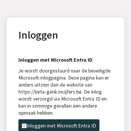
Inloggen
Inloggen met Microsoft Entra ID
Je wordt doorgestuurd naar de beveiligde
Microsoft-inlogpagina. Deze pagina kan er
anders uitzien dan de website van
https://beta-genk.incijfers.be. De inlog
wordt verzorgd via Microsoft Entra ID en
kan in sommige gevallen een andere
opmaak hebben.
Inloggen met Microsoft Entra ID