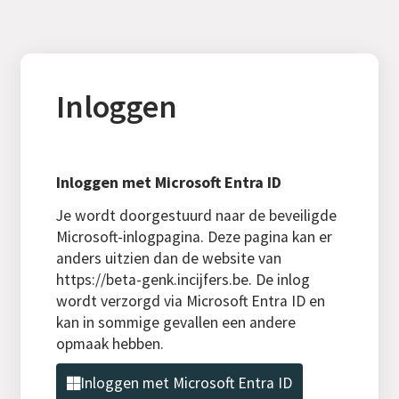
Inloggen
Inloggen met Microsoft Entra ID
Je wordt doorgestuurd naar de beveiligde
Microsoft-inlogpagina. Deze pagina kan er
anders uitzien dan de website van
https://beta-genk.incijfers.be. De inlog
wordt verzorgd via Microsoft Entra ID en
kan in sommige gevallen een andere
opmaak hebben.
Inloggen met Microsoft Entra ID