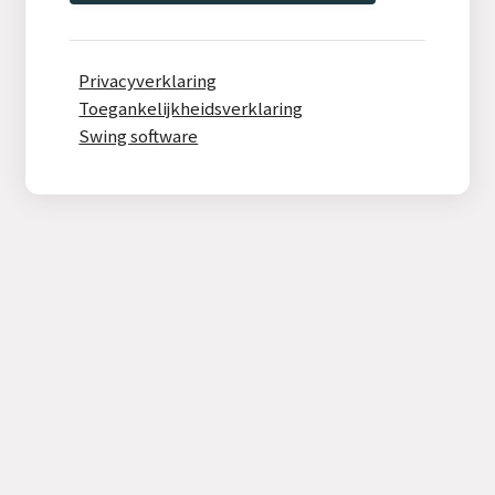
Privacyverklaring
Toegankelijkheidsverklaring
Swing software