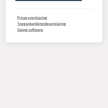
Privacyverklaring
Toegankelijkheidsverklaring
Swing software