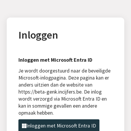
Inloggen
Inloggen met Microsoft Entra ID
Je wordt doorgestuurd naar de beveiligde
Microsoft-inlogpagina. Deze pagina kan er
anders uitzien dan de website van
https://beta-genk.incijfers.be. De inlog
wordt verzorgd via Microsoft Entra ID en
kan in sommige gevallen een andere
opmaak hebben.
Inloggen met Microsoft Entra ID