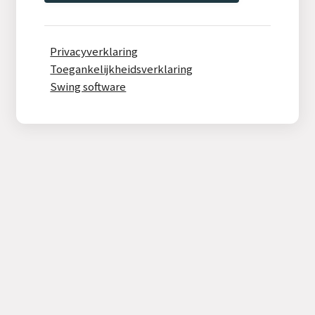
Privacyverklaring
Toegankelijkheidsverklaring
Swing software