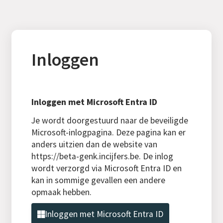
Inloggen
Inloggen met Microsoft Entra ID
Je wordt doorgestuurd naar de beveiligde
Microsoft-inlogpagina. Deze pagina kan er
anders uitzien dan de website van
https://beta-genk.incijfers.be. De inlog
wordt verzorgd via Microsoft Entra ID en
kan in sommige gevallen een andere
opmaak hebben.
Inloggen met Microsoft Entra ID