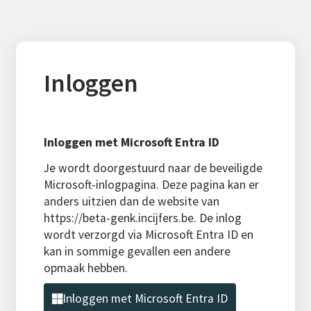
Inloggen
Inloggen met Microsoft Entra ID
Je wordt doorgestuurd naar de beveiligde
Microsoft-inlogpagina. Deze pagina kan er
anders uitzien dan de website van
https://beta-genk.incijfers.be. De inlog
wordt verzorgd via Microsoft Entra ID en
kan in sommige gevallen een andere
opmaak hebben.
Inloggen met Microsoft Entra ID