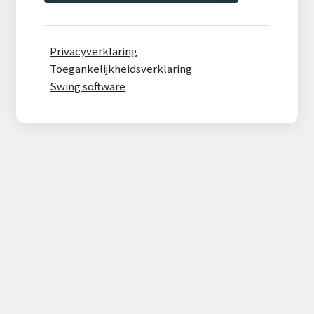
Privacyverklaring
Toegankelijkheidsverklaring
Swing software