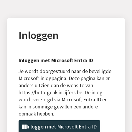
Inloggen
Inloggen met Microsoft Entra ID
Je wordt doorgestuurd naar de beveiligde
Microsoft-inlogpagina. Deze pagina kan er
anders uitzien dan de website van
https://beta-genk.incijfers.be. De inlog
wordt verzorgd via Microsoft Entra ID en
kan in sommige gevallen een andere
opmaak hebben.
Inloggen met Microsoft Entra ID