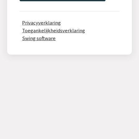
Privacyverklaring
Toegankelijkheidsverklaring
Swing software