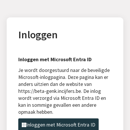
Inloggen
Inloggen met Microsoft Entra ID
Je wordt doorgestuurd naar de beveiligde
Microsoft-inlogpagina. Deze pagina kan er
anders uitzien dan de website van
https://beta-genk.incijfers.be. De inlog
wordt verzorgd via Microsoft Entra ID en
kan in sommige gevallen een andere
opmaak hebben.
Inloggen met Microsoft Entra ID