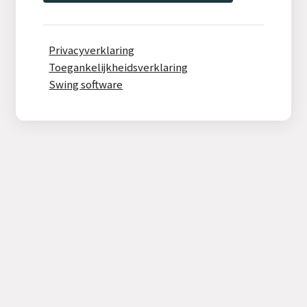
Privacyverklaring
Toegankelijkheidsverklaring
Swing software