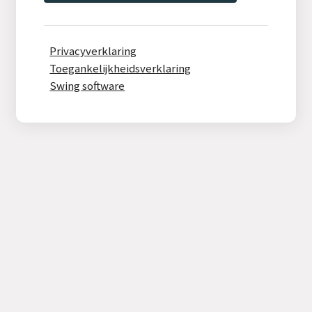
Privacyverklaring
Toegankelijkheidsverklaring
Swing software