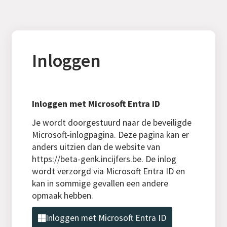
Inloggen
Inloggen met Microsoft Entra ID
Je wordt doorgestuurd naar de beveiligde
Microsoft-inlogpagina. Deze pagina kan er
anders uitzien dan de website van
https://beta-genk.incijfers.be. De inlog
wordt verzorgd via Microsoft Entra ID en
kan in sommige gevallen een andere
opmaak hebben.
Inloggen met Microsoft Entra ID