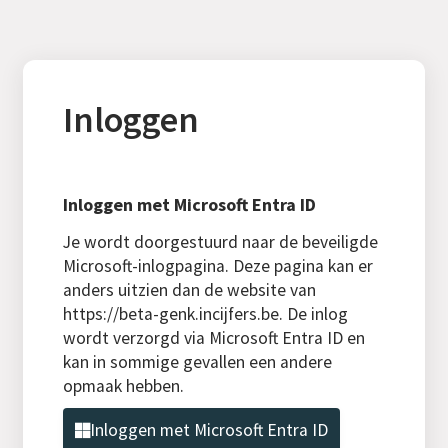
Inloggen
Inloggen met Microsoft Entra ID
Je wordt doorgestuurd naar de beveiligde
Microsoft-inlogpagina. Deze pagina kan er
anders uitzien dan de website van
https://beta-genk.incijfers.be. De inlog
wordt verzorgd via Microsoft Entra ID en
kan in sommige gevallen een andere
opmaak hebben.
Inloggen met Microsoft Entra ID