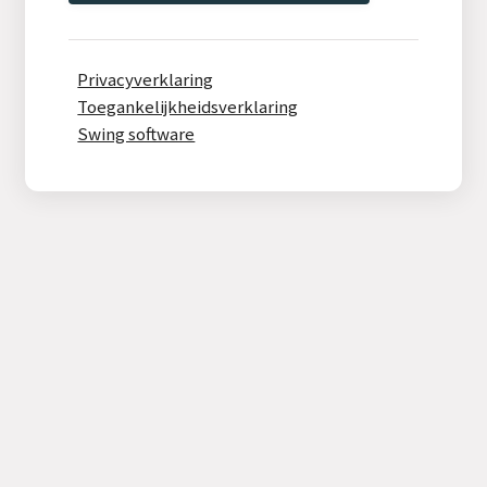
Privacyverklaring
Toegankelijkheidsverklaring
Swing software