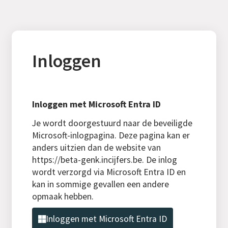
Inloggen
Inloggen met Microsoft Entra ID
Je wordt doorgestuurd naar de beveiligde
Microsoft-inlogpagina. Deze pagina kan er
anders uitzien dan de website van
https://beta-genk.incijfers.be. De inlog
wordt verzorgd via Microsoft Entra ID en
kan in sommige gevallen een andere
opmaak hebben.
Inloggen met Microsoft Entra ID