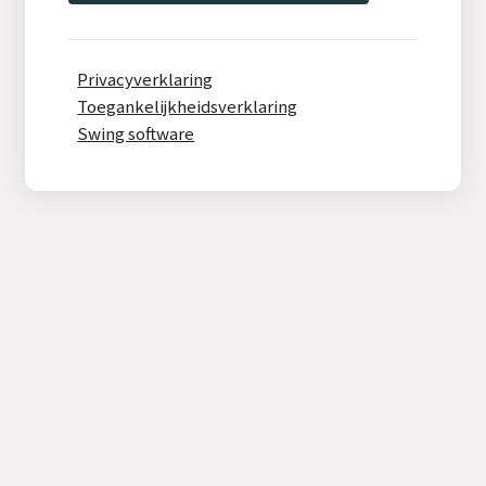
Privacyverklaring
Toegankelijkheidsverklaring
Swing software