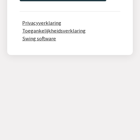
Privacyverklaring
Toegankelijkheidsverklaring
Swing software