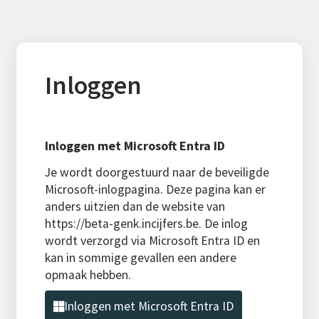
Inloggen
Inloggen met Microsoft Entra ID
Je wordt doorgestuurd naar de beveiligde
Microsoft-inlogpagina. Deze pagina kan er
anders uitzien dan de website van
https://beta-genk.incijfers.be. De inlog
wordt verzorgd via Microsoft Entra ID en
kan in sommige gevallen een andere
opmaak hebben.
Inloggen met Microsoft Entra ID