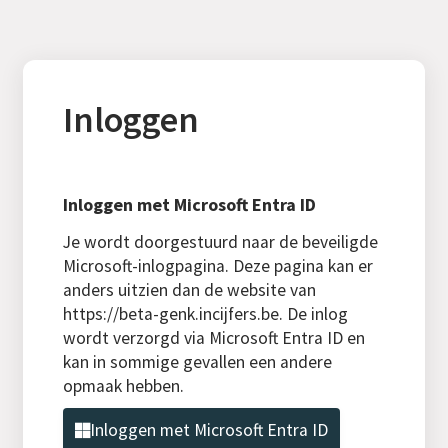
Inloggen
Inloggen met Microsoft Entra ID
Je wordt doorgestuurd naar de beveiligde
Microsoft-inlogpagina. Deze pagina kan er
anders uitzien dan de website van
https://beta-genk.incijfers.be. De inlog
wordt verzorgd via Microsoft Entra ID en
kan in sommige gevallen een andere
opmaak hebben.
Inloggen met Microsoft Entra ID