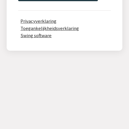
Privacyverklaring
Toegankelijkheidsverklaring
Swing software