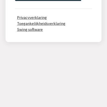
Privacyverklaring
Toegankelijkheidsverklaring
Swing software