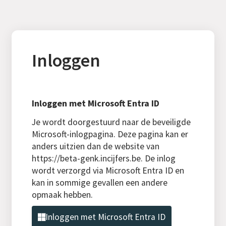
Inloggen
Inloggen met Microsoft Entra ID
Je wordt doorgestuurd naar de beveiligde
Microsoft-inlogpagina. Deze pagina kan er
anders uitzien dan de website van
https://beta-genk.incijfers.be. De inlog
wordt verzorgd via Microsoft Entra ID en
kan in sommige gevallen een andere
opmaak hebben.
Inloggen met Microsoft Entra ID