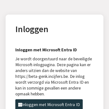
Inloggen
Inloggen met Microsoft Entra ID
Je wordt doorgestuurd naar de beveiligde
Microsoft-inlogpagina. Deze pagina kan er
anders uitzien dan de website van
https://beta-genk.incijfers.be. De inlog
wordt verzorgd via Microsoft Entra ID en
kan in sommige gevallen een andere
opmaak hebben.
Inloggen met Microsoft Entra ID