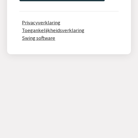
Privacyverklaring
Toegankelijkheidsverklaring
Swing software