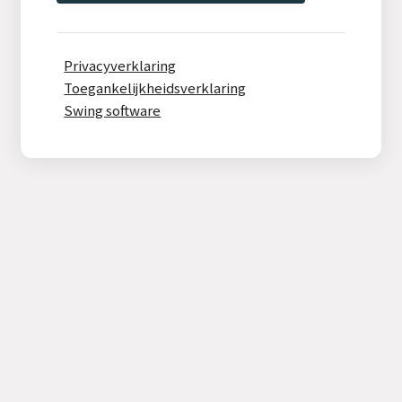
Privacyverklaring
Toegankelijkheidsverklaring
Swing software