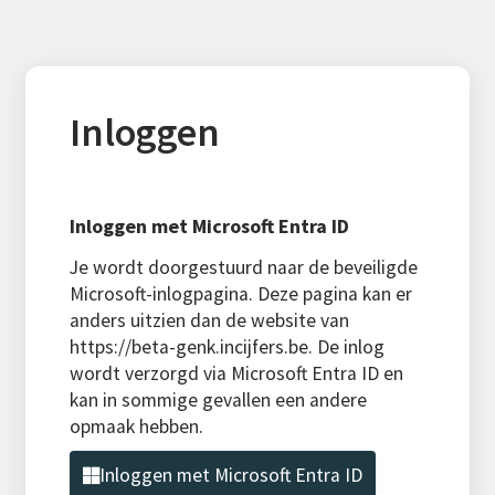
Inloggen
Inloggen met Microsoft Entra ID
Je wordt doorgestuurd naar de beveiligde
Microsoft-inlogpagina. Deze pagina kan er
anders uitzien dan de website van
https://beta-genk.incijfers.be. De inlog
wordt verzorgd via Microsoft Entra ID en
kan in sommige gevallen een andere
opmaak hebben.
Inloggen met Microsoft Entra ID