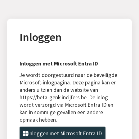
Inloggen
Inloggen met Microsoft Entra ID
Je wordt doorgestuurd naar de beveiligde
Microsoft-inlogpagina. Deze pagina kan er
anders uitzien dan de website van
https://beta-genk.incijfers.be. De inlog
wordt verzorgd via Microsoft Entra ID en
kan in sommige gevallen een andere
opmaak hebben.
Inloggen met Microsoft Entra ID