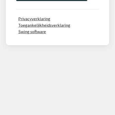
Privacyverklaring
Toegankelijkheidsverklaring
Swing software