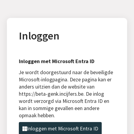
Inloggen
Inloggen met Microsoft Entra ID
Je wordt doorgestuurd naar de beveiligde
Microsoft-inlogpagina. Deze pagina kan er
anders uitzien dan de website van
https://beta-genk.incijfers.be. De inlog
wordt verzorgd via Microsoft Entra ID en
kan in sommige gevallen een andere
opmaak hebben.
Inloggen met Microsoft Entra ID