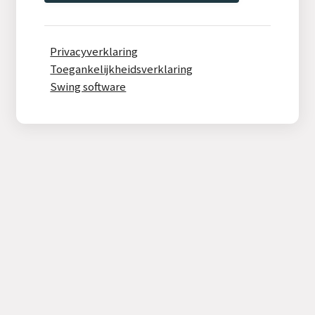
Privacyverklaring
Toegankelijkheidsverklaring
Swing software