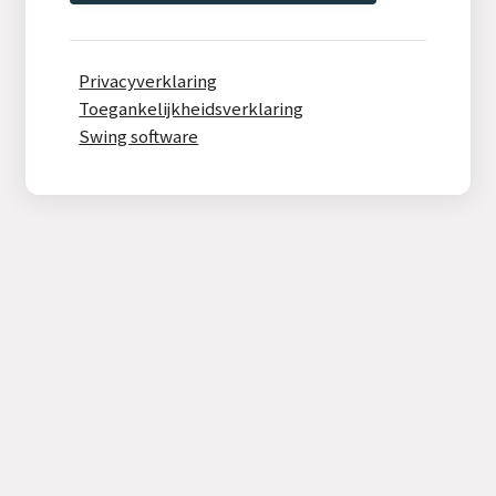
Privacyverklaring
Toegankelijkheidsverklaring
Swing software