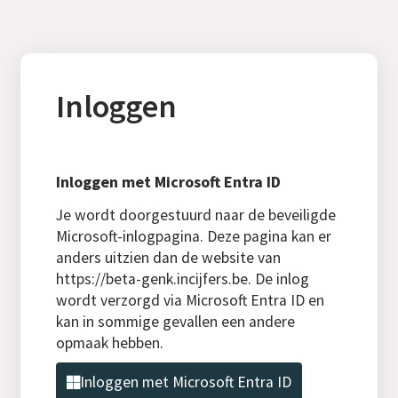
Inloggen
Inloggen met Microsoft Entra ID
Je wordt doorgestuurd naar de beveiligde
Microsoft-inlogpagina. Deze pagina kan er
anders uitzien dan de website van
https://beta-genk.incijfers.be. De inlog
wordt verzorgd via Microsoft Entra ID en
kan in sommige gevallen een andere
opmaak hebben.
Inloggen met Microsoft Entra ID