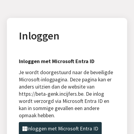
Inloggen
Inloggen met Microsoft Entra ID
Je wordt doorgestuurd naar de beveiligde
Microsoft-inlogpagina. Deze pagina kan er
anders uitzien dan de website van
https://beta-genk.incijfers.be. De inlog
wordt verzorgd via Microsoft Entra ID en
kan in sommige gevallen een andere
opmaak hebben.
Inloggen met Microsoft Entra ID