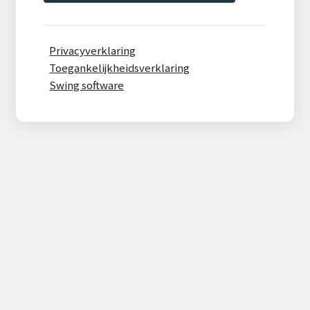
Privacyverklaring
Toegankelijkheidsverklaring
Swing software