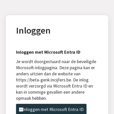
Inloggen
Inloggen met Microsoft Entra ID
Je wordt doorgestuurd naar de beveiligde
Microsoft-inlogpagina. Deze pagina kan er
anders uitzien dan de website van
https://beta-genk.incijfers.be. De inlog
wordt verzorgd via Microsoft Entra ID en
kan in sommige gevallen een andere
opmaak hebben.
Inloggen met Microsoft Entra ID