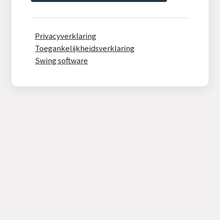
Privacyverklaring
Toegankelijkheidsverklaring
Swing software