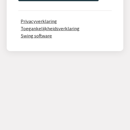
Privacyverklaring
Toegankelijkheidsverklaring
Swing software