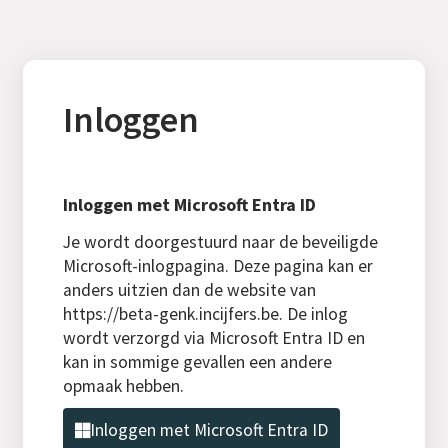
Inloggen
Inloggen met Microsoft Entra ID
Je wordt doorgestuurd naar de beveiligde
Microsoft-inlogpagina. Deze pagina kan er
anders uitzien dan de website van
https://beta-genk.incijfers.be. De inlog
wordt verzorgd via Microsoft Entra ID en
kan in sommige gevallen een andere
opmaak hebben.
Inloggen met Microsoft Entra ID