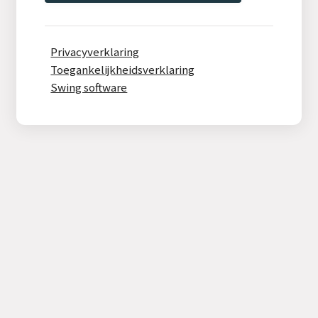
Privacyverklaring
Toegankelijkheidsverklaring
Swing software