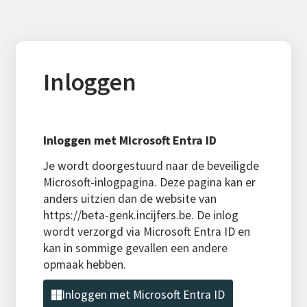
Inloggen
Inloggen met Microsoft Entra ID
Je wordt doorgestuurd naar de beveiligde
Microsoft-inlogpagina. Deze pagina kan er
anders uitzien dan de website van
https://beta-genk.incijfers.be. De inlog
wordt verzorgd via Microsoft Entra ID en
kan in sommige gevallen een andere
opmaak hebben.
Inloggen met Microsoft Entra ID