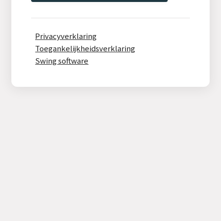
Privacyverklaring
Toegankelijkheidsverklaring
Swing software