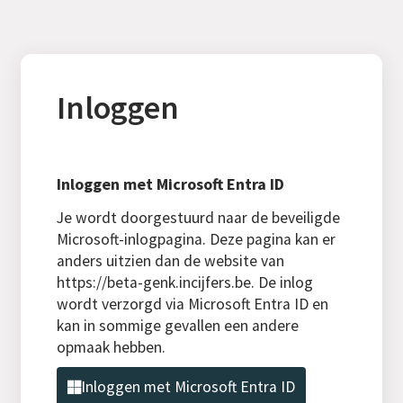
Inloggen
Inloggen met Microsoft Entra ID
Je wordt doorgestuurd naar de beveiligde
Microsoft-inlogpagina. Deze pagina kan er
anders uitzien dan de website van
https://beta-genk.incijfers.be. De inlog
wordt verzorgd via Microsoft Entra ID en
kan in sommige gevallen een andere
opmaak hebben.
Inloggen met Microsoft Entra ID