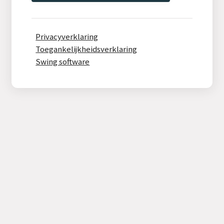
Privacyverklaring
Toegankelijkheidsverklaring
Swing software