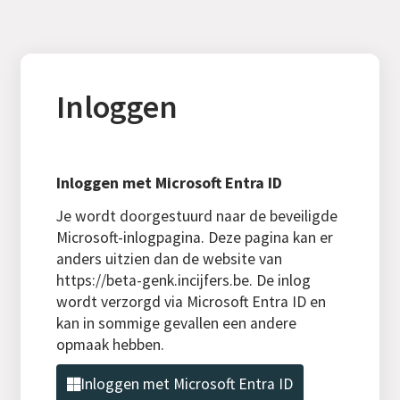
Inloggen
Inloggen met Microsoft Entra ID
Je wordt doorgestuurd naar de beveiligde
Microsoft-inlogpagina. Deze pagina kan er
anders uitzien dan de website van
https://beta-genk.incijfers.be. De inlog
wordt verzorgd via Microsoft Entra ID en
kan in sommige gevallen een andere
opmaak hebben.
Inloggen met Microsoft Entra ID