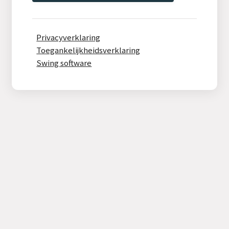
Privacyverklaring
Toegankelijkheidsverklaring
Swing software