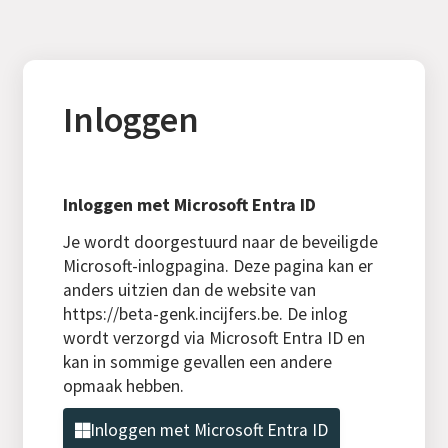
Inloggen
Inloggen met Microsoft Entra ID
Je wordt doorgestuurd naar de beveiligde
Microsoft-inlogpagina. Deze pagina kan er
anders uitzien dan de website van
https://beta-genk.incijfers.be. De inlog
wordt verzorgd via Microsoft Entra ID en
kan in sommige gevallen een andere
opmaak hebben.
Inloggen met Microsoft Entra ID