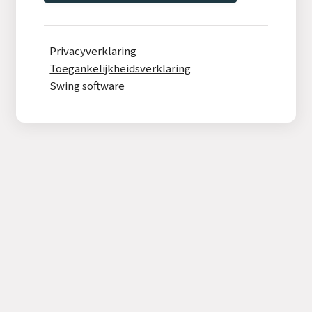
Privacyverklaring
Toegankelijkheidsverklaring
Swing software