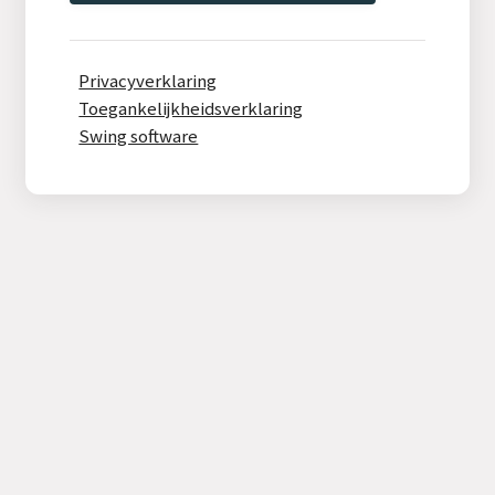
Privacyverklaring
Toegankelijkheidsverklaring
Swing software