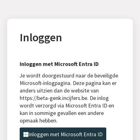
Inloggen
Inloggen met Microsoft Entra ID
Je wordt doorgestuurd naar de beveiligde
Microsoft-inlogpagina. Deze pagina kan er
anders uitzien dan de website van
https://beta-genk.incijfers.be. De inlog
wordt verzorgd via Microsoft Entra ID en
kan in sommige gevallen een andere
opmaak hebben.
Inloggen met Microsoft Entra ID