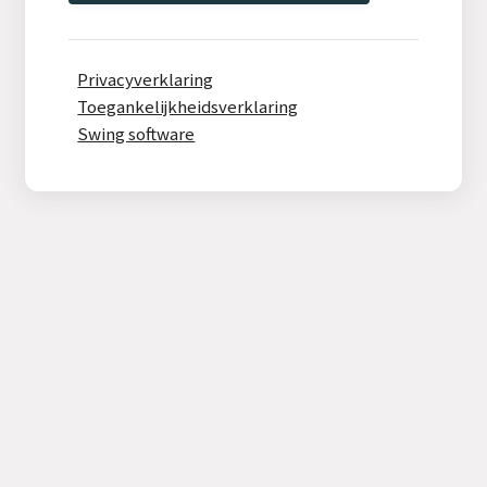
Privacyverklaring
Toegankelijkheidsverklaring
Swing software