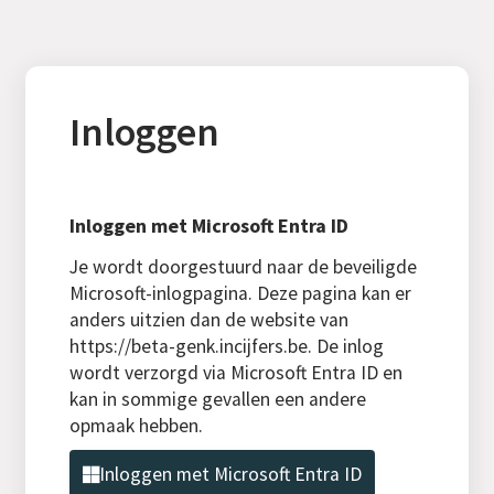
Inloggen
Inloggen met Microsoft Entra ID
Je wordt doorgestuurd naar de beveiligde
Microsoft-inlogpagina. Deze pagina kan er
anders uitzien dan de website van
https://beta-genk.incijfers.be. De inlog
wordt verzorgd via Microsoft Entra ID en
kan in sommige gevallen een andere
opmaak hebben.
Inloggen met Microsoft Entra ID