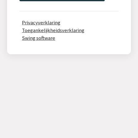
Privacyverklaring
Toegankelijkheidsverklaring
Swing software