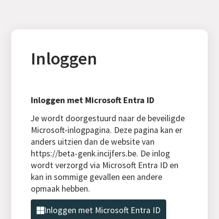
Inloggen
Inloggen met Microsoft Entra ID
Je wordt doorgestuurd naar de beveiligde
Microsoft-inlogpagina. Deze pagina kan er
anders uitzien dan de website van
https://beta-genk.incijfers.be. De inlog
wordt verzorgd via Microsoft Entra ID en
kan in sommige gevallen een andere
opmaak hebben.
Inloggen met Microsoft Entra ID