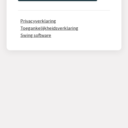
Privacyverklaring
Toegankelijkheidsverklaring
Swing software