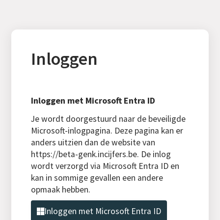
Inloggen
Inloggen met Microsoft Entra ID
Je wordt doorgestuurd naar de beveiligde
Microsoft-inlogpagina. Deze pagina kan er
anders uitzien dan de website van
https://beta-genk.incijfers.be. De inlog
wordt verzorgd via Microsoft Entra ID en
kan in sommige gevallen een andere
opmaak hebben.
Inloggen met Microsoft Entra ID