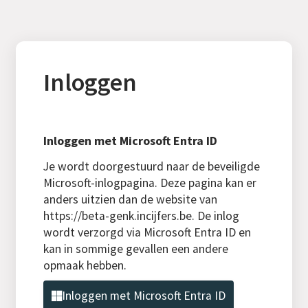
Inloggen
Inloggen met Microsoft Entra ID
Je wordt doorgestuurd naar de beveiligde
Microsoft-inlogpagina. Deze pagina kan er
anders uitzien dan de website van
https://beta-genk.incijfers.be. De inlog
wordt verzorgd via Microsoft Entra ID en
kan in sommige gevallen een andere
opmaak hebben.
Inloggen met Microsoft Entra ID