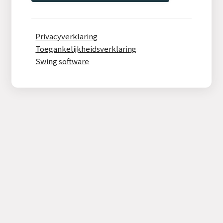
Privacyverklaring
Toegankelijkheidsverklaring
Swing software