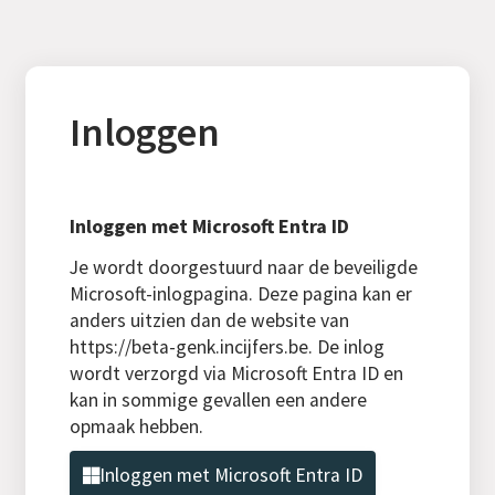
Inloggen
Inloggen met Microsoft Entra ID
Je wordt doorgestuurd naar de beveiligde
Microsoft-inlogpagina. Deze pagina kan er
anders uitzien dan de website van
https://beta-genk.incijfers.be. De inlog
wordt verzorgd via Microsoft Entra ID en
kan in sommige gevallen een andere
opmaak hebben.
Inloggen met Microsoft Entra ID