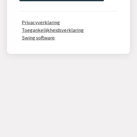
Privacyverklaring
Toegankelijkheidsverklaring
Swing software